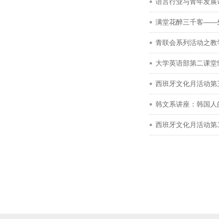
语言行业与青年发展
满堂花醉三千客——
青联会系列活动之教
大学英语部第二课堂
西班牙文化月活动第
韩文系讲座：韩国人
西班牙文化月活动第