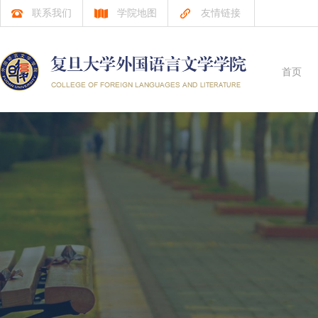
联系我们
学院地图
友情链接
首页