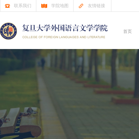
联系我们
学院地图
友情链接
首页