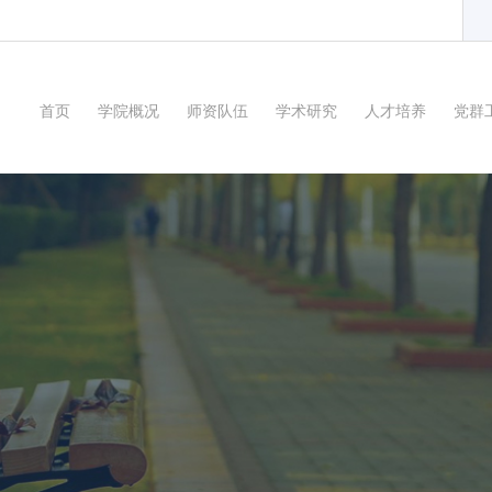
首页
学院概况
师资队伍
学术研究
人才培养
党群