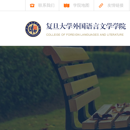
联系我们
学院地图
友情链接