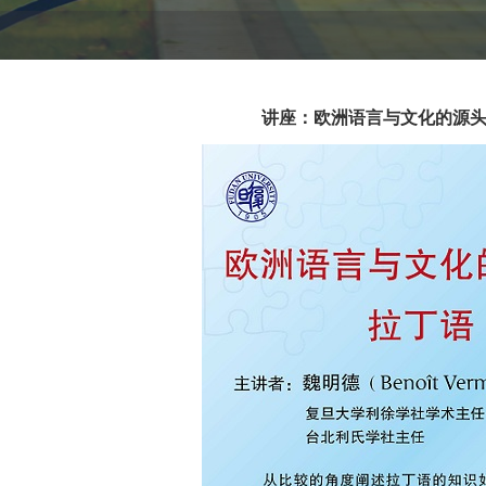
讲座：欧洲语言与文化的源