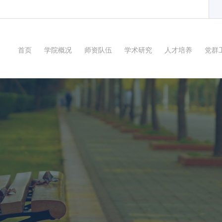
首页
学院概况
师资队伍
学术研究
人才培养
党群