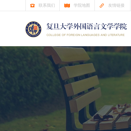
联系我们
学院地图
友情链接