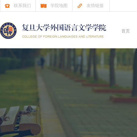
联系我们
学院地图
友情链接
首页