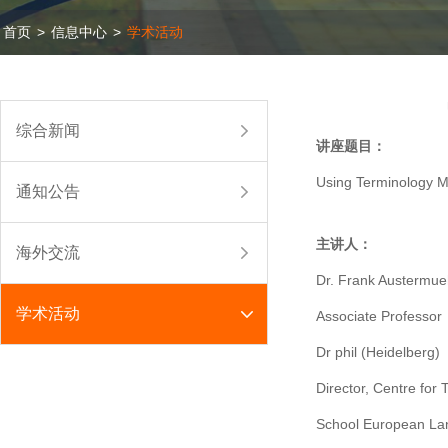
首页
>
信息中心
>
学术活动
综合新闻
讲座题目：
Using Terminology Ma
通知公告
主讲人：
海外交流
Dr. Frank Austermue
学术活动
Associate Professor
Dr phil (Heidelberg)
Director, Centre for 
School European Lan