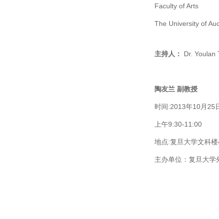
Faculty of Arts
The University of Au
主持人：
Dr. Youlan
陶友兰 副教授
时间:2013年10月2
上午9:30-11:00
地点:复旦大学文科楼4
主办单位：复旦大学