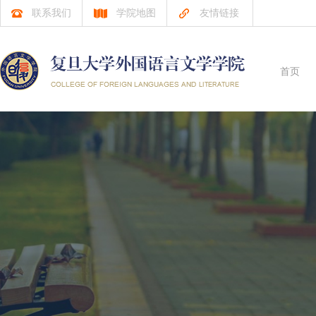
联系我们
学院地图
友情链接
首页