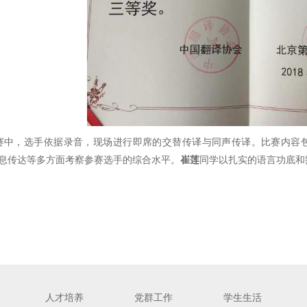
，选手依据录音，现场进行即席的交替传译与同声传译。比赛内容包
息传达等多方面考察参赛选手的综合水平。
崔莲
同学以扎实的语言功底和
人才培养
党群工作
学生生活