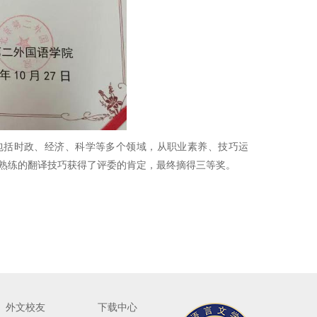
括时政、经济、科学等多个领域，从职业素养、技巧运
熟练的翻译技巧获得了评委的肯定，最终摘得三等奖。
外文校友
下载中心