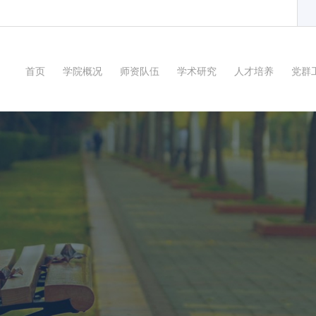
首页
学院概况
师资队伍
学术研究
人才培养
党群