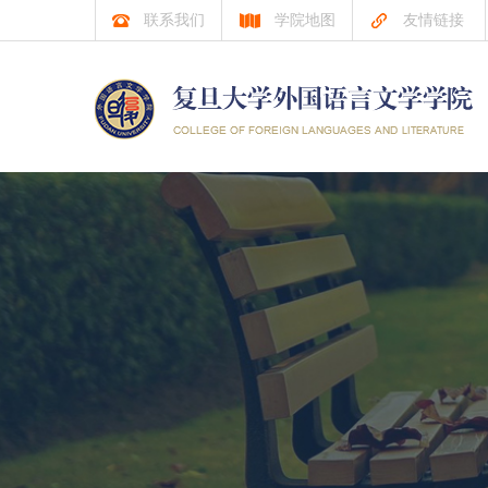
联系我们
学院地图
友情链接