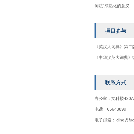
词法”成熟化的意义
项目参与
《英汉大词典》第二
《中华汉英大词典》
联系方式
办公室：文科楼420
电话：65643899
电子邮箱：jding@fuda