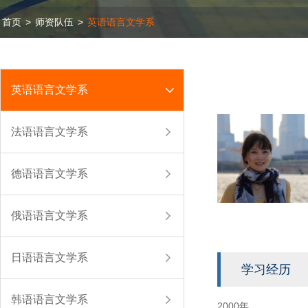
首页
>
师资队伍
>
英语语言文学系
英语语言文学系
法语语言文学系
德语语言文学系
俄语语言文学系
日语语言文学系
学习经历
韩语语言文学系
2000年 