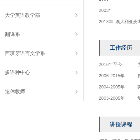
2003年 
大学英语教学部
2013年 澳大利
翻译系
工作经历
西班牙语言文学系
2016年至今 复
多语种中心
2006-2015年
2004-2005年
退休教师
2003-2005年
讲授课程