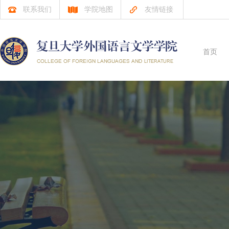
联系我们
学院地图
友情链接
首页