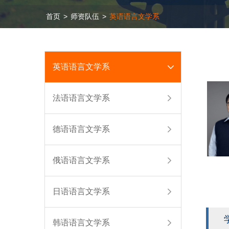
首页
>
师资队伍
>
英语语言文学系
英语语言文学系
法语语言文学系
德语语言文学系
俄语语言文学系
日语语言文学系
韩语语言文学系