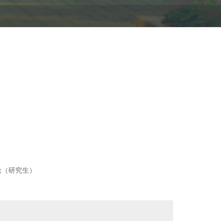
论（研究生）