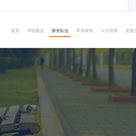
首页
学院概况
师资队伍
学术研究
人才培养
党群