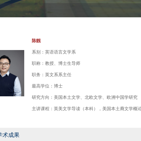
陈靓
系别：英语语言文学系
职称：教授、博士生导师
职务：英文系系主任
最高学位：博士
研究方向：美国本土文学、北欧文学、欧洲中国学研究
主讲课程：英美文学导读（本科），美国本土裔文学概
学术成果