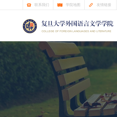
联系我们
学院地图
友情链接