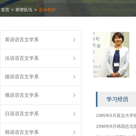
首页
>
师资队伍
>
退休教师
英语语言文学系
法语语言文学系
德语语言文学系
俄语语言文学系
学习经历
日语语言文学系
1985年6月延边大
1998年8月韩国忠
韩语语言文学系