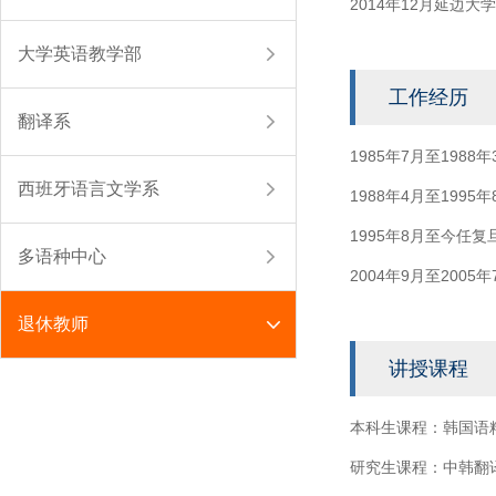
2014年12月延边
大学英语教学部
工作经历
翻译系
1985年7月至198
西班牙语言文学系
1988年4月至19
1995年8月至今任
多语种中心
2004年9月至20
退休教师
讲授课程
本科生课程：韩国语
研究生课程：中韩翻