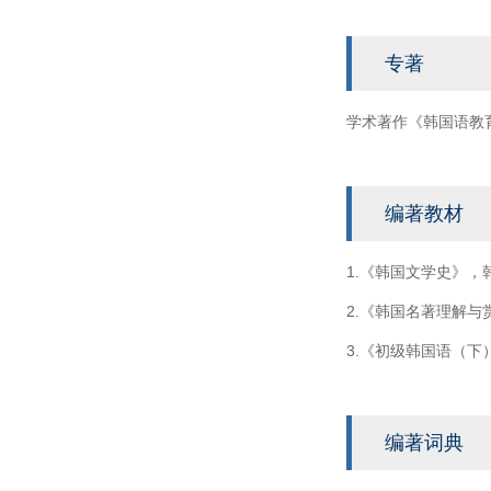
专著
学术著作《韩国语教育
编著教材
1.《韩国文学史》，
2.《韩国名著理解与
3.《初级韩国语（下
编著词典