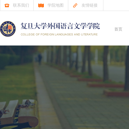
联系我们
学院地图
友情链接
首页