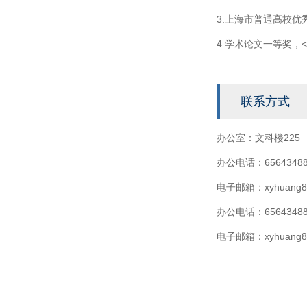
3.上海市普通高校优
4.学术论文一等奖，
联系方式
办公室：文科楼225
办公电话：6564348
电子邮箱：xyhuang8@
办公电话：6564348
电子邮箱：xyhuang8@