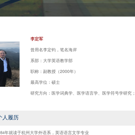
李定军
曾用名李定钧，笔名海岸
系部：大学英语教学部
职称：副教授（2000年）
最高学位：硕士
研究方向：医学词典学、医学语言学、医学符号学研究
个人履历
984
年就读于杭州大学外语系，英语语言文学专业