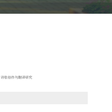
；诗歌创作与翻译研究