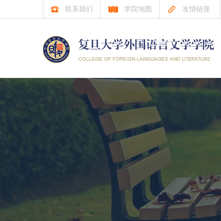
联系我们
学院地图
友情链接