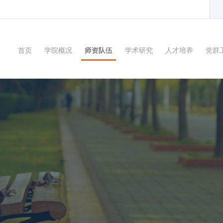
首页
学院概况
师资队伍
学术研究
人才培养
党群