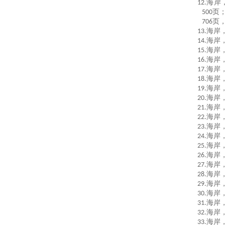
12.
海岸
500
页
706
页
13
.
海岸，
14.
海岸
15.
海岸
16.
海岸
17.
海岸
18.
海岸
19.
海岸
20.
海岸
21.
海岸
22.
海岸
23.
海岸
24.
海岸
25.
海岸
26.
海岸
27.
海岸
28.
海岸
29.
海岸
30
.
海岸
31
.
海岸
32
.
海岸
33.
海岸