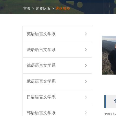
首页
>
师资队伍
>
退休教师
英语语言文学系
法语语言文学系
德语语言文学系
俄语语言文学系
日语语言文学系
韩语语言文学系
1980-1