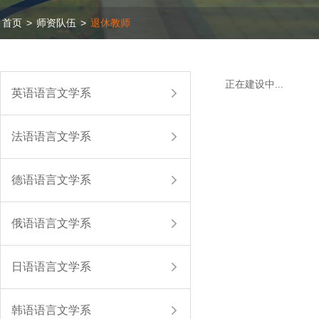
首页
>
师资队伍
>
退休教师
正在建设中...
英语语言文学系
法语语言文学系
德语语言文学系
俄语语言文学系
日语语言文学系
韩语语言文学系