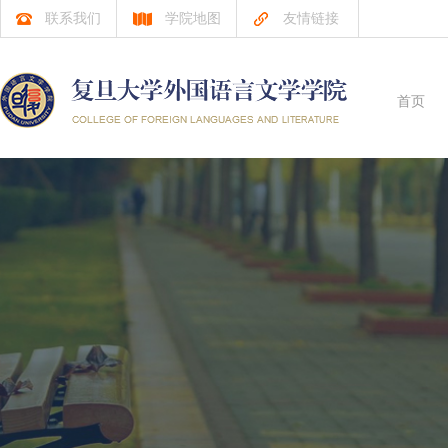
联系我们
学院地图
友情链接
首页