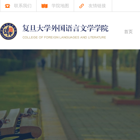
联系我们
学院地图
友情链接
首页