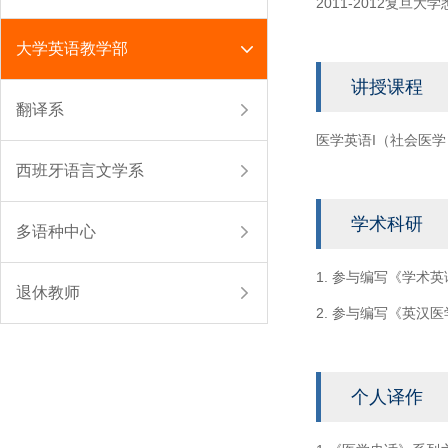
2011-2012复
大学英语教学部
讲授课程
翻译系
医学英语I（社会医学
西班牙语言文学系
学术科研
多语种中心
1. 参与编写《学术
退休教师
2. 参与编写《英汉
个人译作