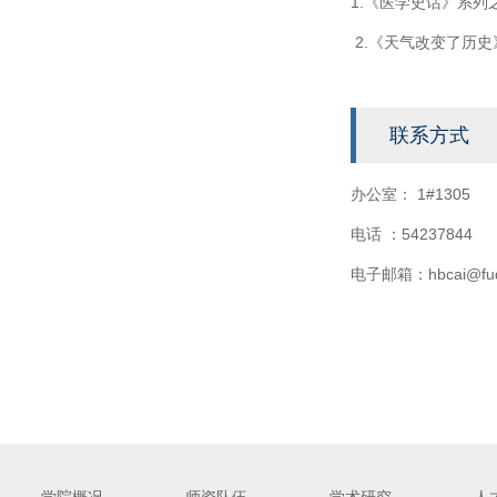
1.《医学史话》系列
2.《天气改变了历史
联系方式
办公室： 1#1305
电话 ：54237844
电子邮箱：hbcai@fuda