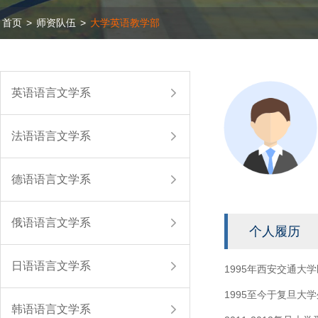
首页
>
师资队伍
>
大学英语教学部
英语语言文学系
法语语言文学系
德语语言文学系
俄语语言文学系
个人履历
日语语言文学系
1995年西安交通大
1995至今于复旦
韩语语言文学系