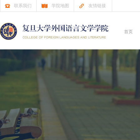
联系我们
学院地图
友情链接
首页