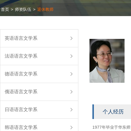
首页
>
师资队伍
>
退休教师
英语语言文学系
法语语言文学系
德语语言文学系
俄语语言文学系
日语语言文学系
个人经历
韩语语言文学系
1977年毕业于华东