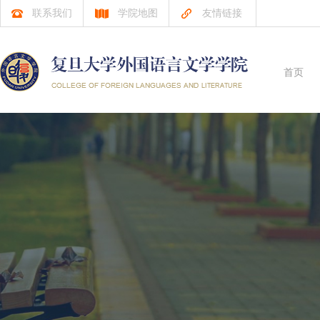
联系我们
学院地图
友情链接
首页