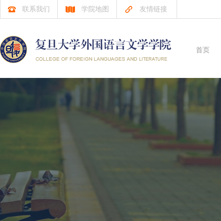
联系我们
学院地图
友情链接
首页