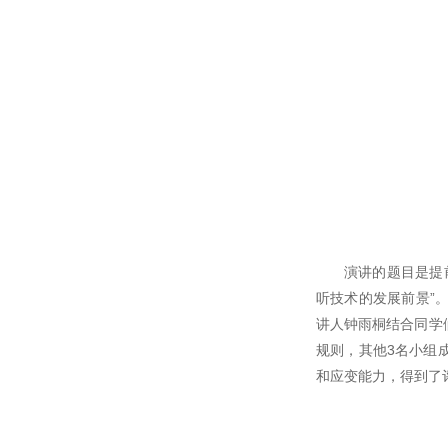
演讲的题目是提
听技术的发展前景”
讲人钟雨桐结合同学
规则，其他3名小组
和应变能力，得到了