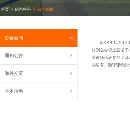
首页
>
信息中心
>
综合新闻
综合新闻
2014年11月13
分别在会议上宣读了
通知公告
业教师代表参加了研
的培养、翻译课程的
海外交流
学术活动