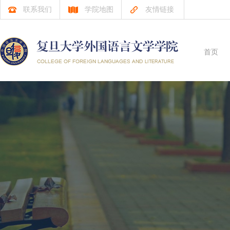
联系我们
学院地图
友情链接
首页