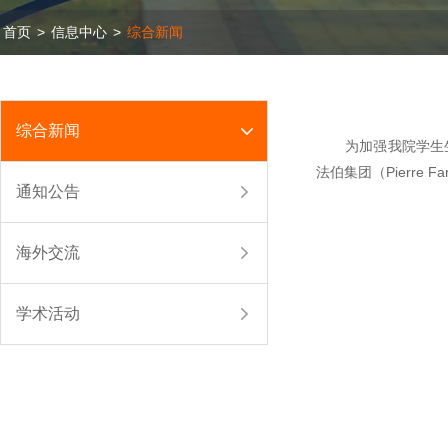
首页
>
信息中心
>
综合新闻
综合新闻
为加强我院学生生涯教
法伯集团（Pierre
通知公告
海外交流
学术活动