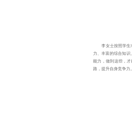
李女士按照学生求职
力、丰富的综合知识
能力，做到这些，才
路，提升自身竞争力