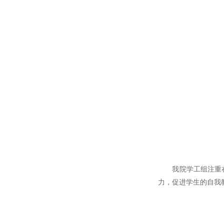
我院学工组注重在学
力，促进学生的自我