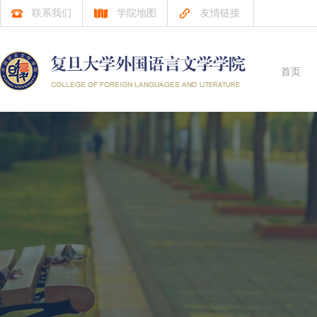
联系我们
学院地图
友情链接
首页