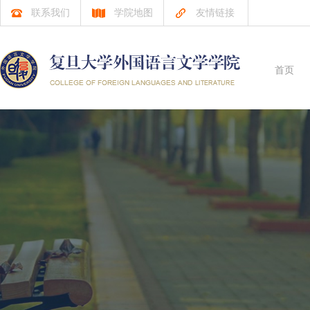
联系我们
学院地图
友情链接
首页