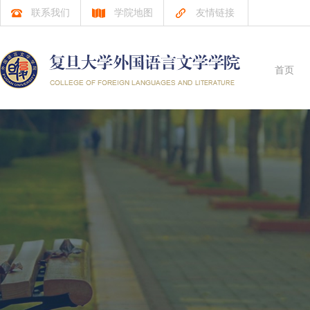
联系我们
学院地图
友情链接
首页