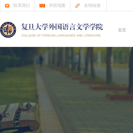
联系我们
学院地图
友情链接
首页