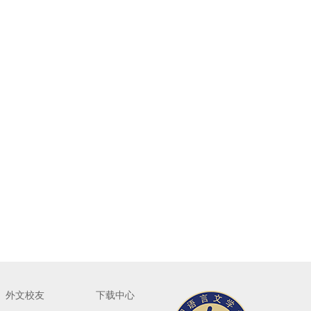
外文校友
下载中心