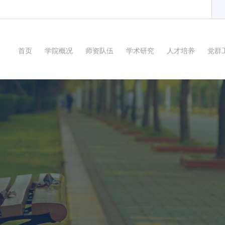
首页
学院概况
师资队伍
学术研究
人才培养
党群