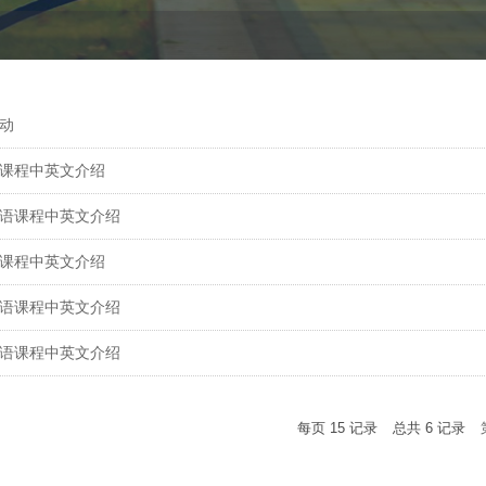
动
课程中英文介绍
语课程中英文介绍
课程中英文介绍
语课程中英文介绍
语课程中英文介绍
每页
15
记录
总共
6
记录