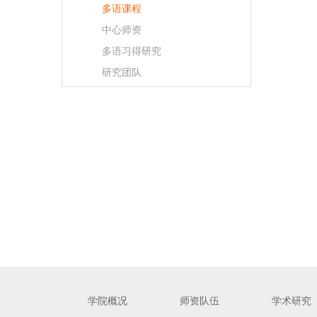
多语课程
中心师资
多语习得研究
研究团队
学院概况
师资队伍
学术研究