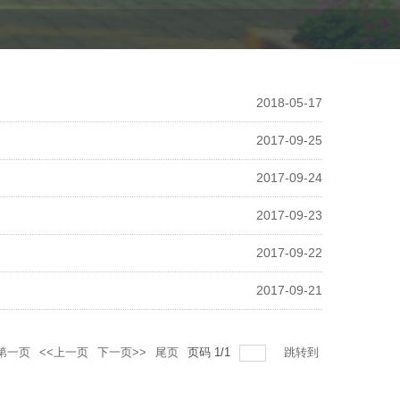
2018-05-17
2017-09-25
2017-09-24
2017-09-23
2017-09-22
2017-09-21
第一页
<<上一页
下一页>>
尾页
页码
1
/
1
跳转到