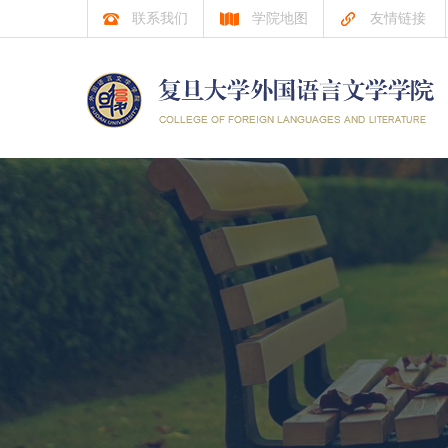
联系我们
学院地图
友情链接