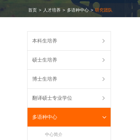
首页
>
人才培养
>
多语种中心
>
研究团队
本科生培养
硕士生培养
博士生培养
翻译硕士专业学位
多语种中心
中心简介