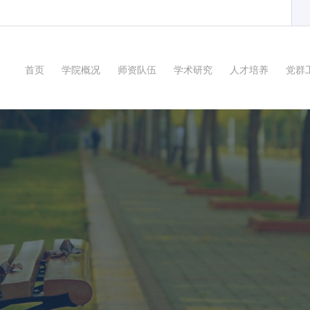
首页
学院概况
师资队伍
学术研究
人才培养
党群