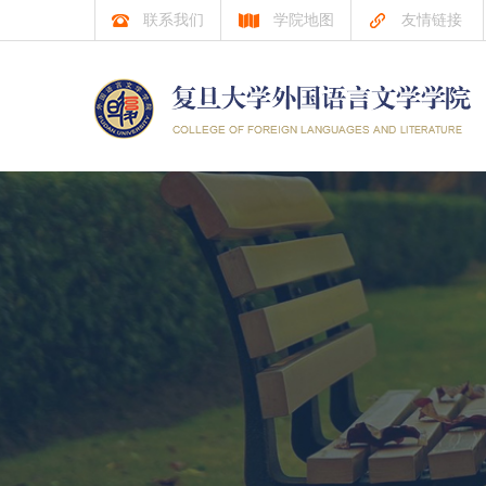
联系我们
学院地图
友情链接