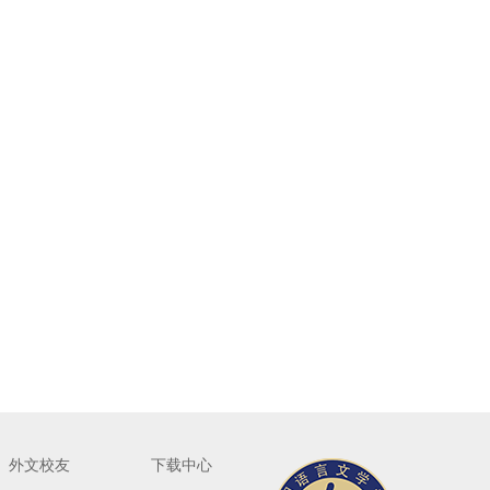
外文校友
下载中心