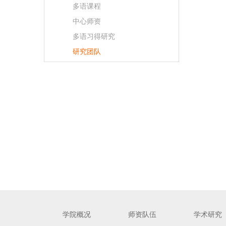
多语课程
中心师资
多语习得研究
研究团队
学院概况
师资队伍
学术研究