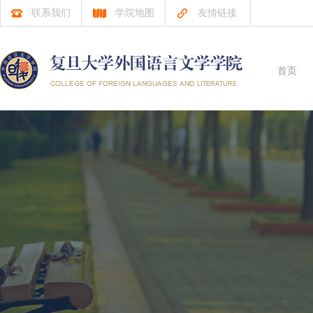
联系我们
学院地图
友情链接
首页